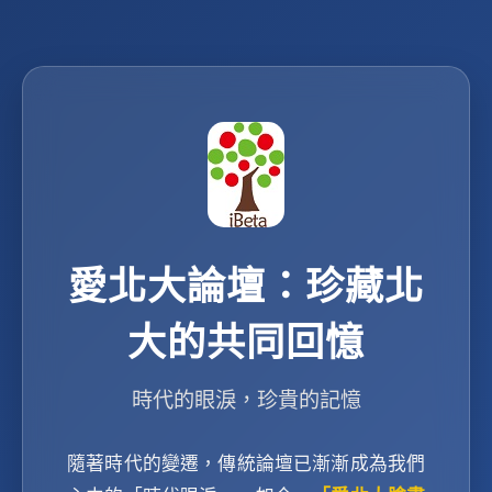
愛北大論壇：珍藏北
大的共同回憶
時代的眼淚，珍貴的記憶
隨著時代的變遷，傳統論壇已漸漸成為我們