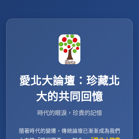
愛北大論壇：珍藏北
大的共同回憶
時代的眼淚，珍貴的記憶
隨著時代的變遷，傳統論壇已漸漸成為我們