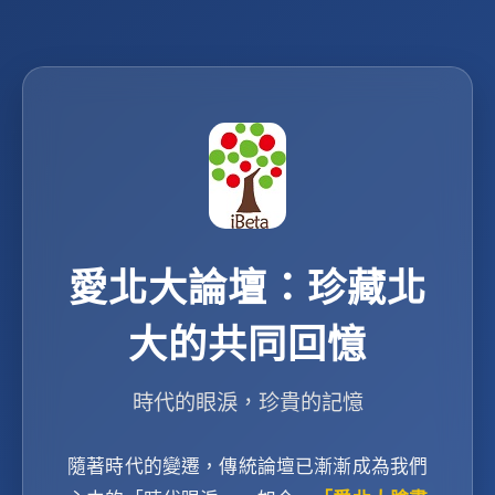
愛北大論壇：珍藏北
大的共同回憶
時代的眼淚，珍貴的記憶
隨著時代的變遷，傳統論壇已漸漸成為我們