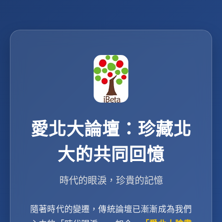
愛北大論壇：珍藏北
大的共同回憶
時代的眼淚，珍貴的記憶
隨著時代的變遷，傳統論壇已漸漸成為我們