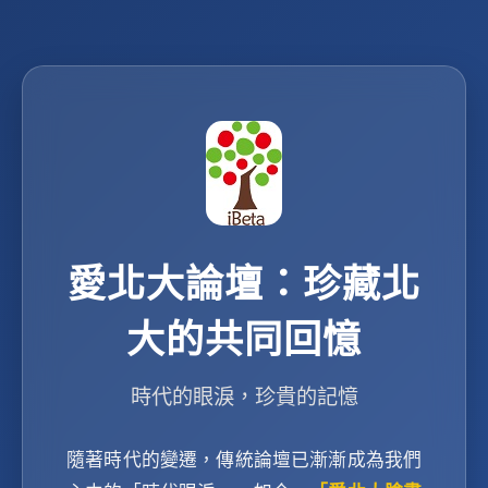
愛北大論壇：珍藏北
大的共同回憶
時代的眼淚，珍貴的記憶
隨著時代的變遷，傳統論壇已漸漸成為我們