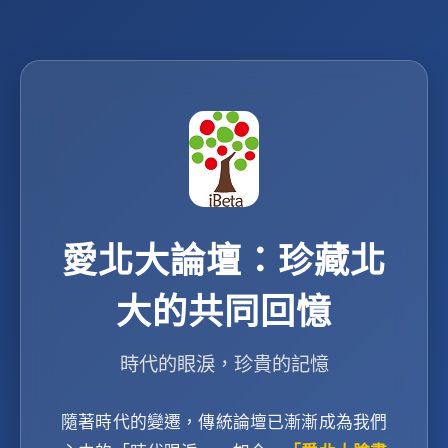
愛北大論壇：珍藏北
大的共同回憶
時代的眼淚，珍貴的記憶
隨著時代的變遷，傳統論壇已漸漸成為我們