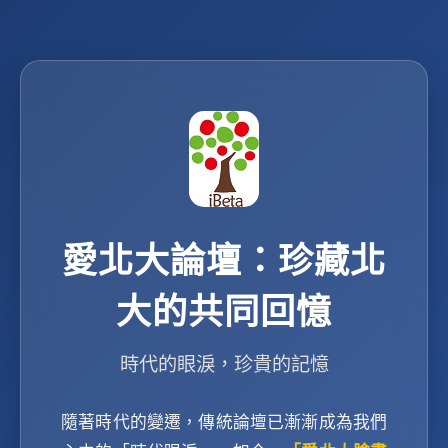
愛北大論壇：珍藏北
大的共同回憶
時代的眼淚，珍貴的記憶
隨著時代的變遷，傳統論壇已漸漸成為我們