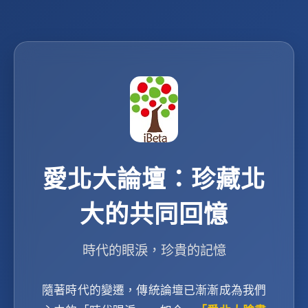
愛北大論壇：珍藏北
大的共同回憶
時代的眼淚，珍貴的記憶
隨著時代的變遷，傳統論壇已漸漸成為我們