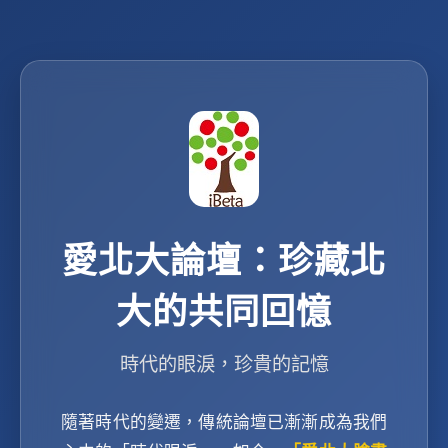
愛北大論壇：珍藏北
大的共同回憶
時代的眼淚，珍貴的記憶
隨著時代的變遷，傳統論壇已漸漸成為我們