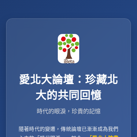
愛北大論壇：珍藏北
大的共同回憶
時代的眼淚，珍貴的記憶
隨著時代的變遷，傳統論壇已漸漸成為我們