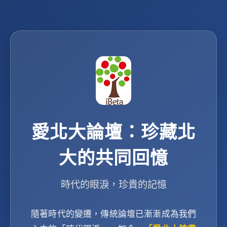
愛北大論壇：珍藏北
大的共同回憶
時代的眼淚，珍貴的記憶
隨著時代的變遷，傳統論壇已漸漸成為我們