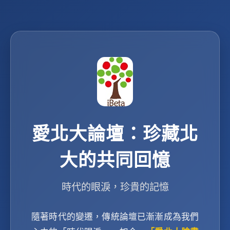
愛北大論壇：珍藏北
大的共同回憶
時代的眼淚，珍貴的記憶
隨著時代的變遷，傳統論壇已漸漸成為我們