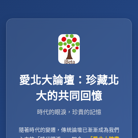
愛北大論壇：珍藏北
大的共同回憶
時代的眼淚，珍貴的記憶
隨著時代的變遷，傳統論壇已漸漸成為我們