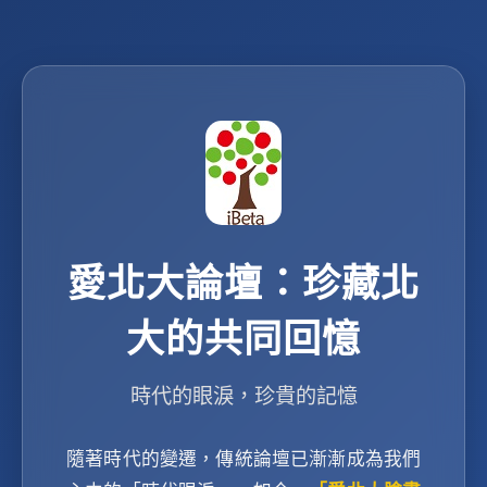
愛北大論壇：珍藏北
大的共同回憶
時代的眼淚，珍貴的記憶
隨著時代的變遷，傳統論壇已漸漸成為我們