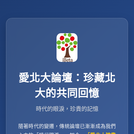
愛北大論壇：珍藏北
大的共同回憶
時代的眼淚，珍貴的記憶
隨著時代的變遷，傳統論壇已漸漸成為我們