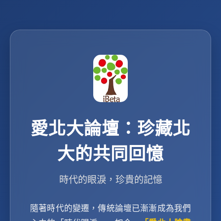
愛北大論壇：珍藏北
大的共同回憶
時代的眼淚，珍貴的記憶
隨著時代的變遷，傳統論壇已漸漸成為我們