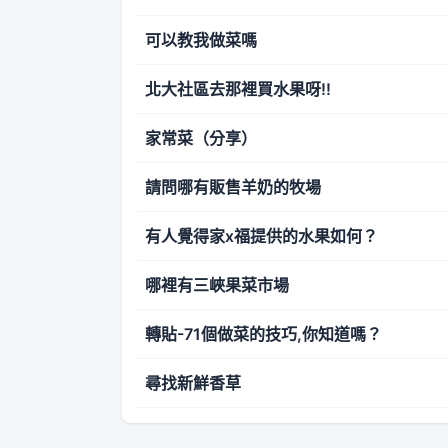
可以教我做菜嗎
北大社區去那裡買水果呀!!
家常菜（分享）
請問哪有販售羊奶的牧場
有人覺得家x福提供的水果如何？
哪裡有三峽果菜市場
轉貼-71個做菜的技巧,你知道嗎？
尋找新鮮香草