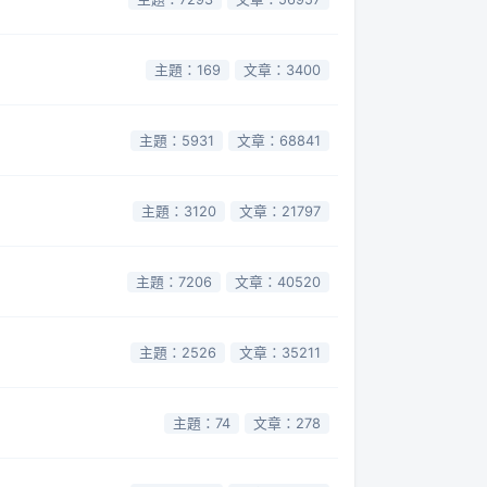
主題：169
文章：3400
主題：5931
文章：68841
主題：3120
文章：21797
主題：7206
文章：40520
主題：2526
文章：35211
主題：74
文章：278