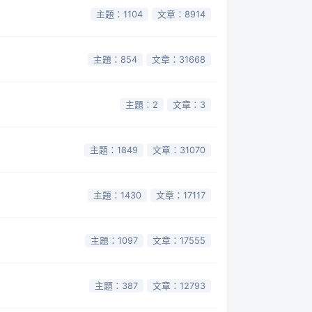
主題：1104
文章：8914
主題：854
文章：31668
主題：2
文章：3
主題：1849
文章：31070
主題：1430
文章：17117
主題：1097
文章：17555
主題：387
文章：12793