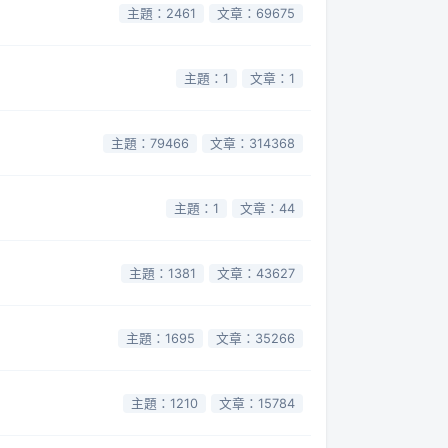
主題：2461
文章：69675
主題：1
文章：1
主題：79466
文章：314368
主題：1
文章：44
主題：1381
文章：43627
主題：1695
文章：35266
主題：1210
文章：15784