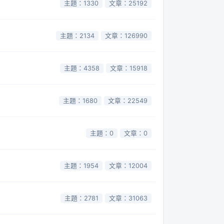
主題：1330
文章：25192
主題：2134
文章：126990
主題：4358
文章：15918
主題：1680
文章：22549
主題：0
文章：0
主題：1954
文章：12004
主題：2781
文章：31063