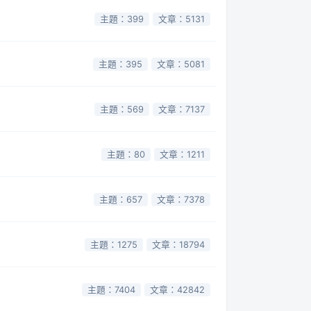
主題：399
文章：5131
主題：395
文章：5081
主題：569
文章：7137
主題：80
文章：1211
主題：657
文章：7378
主題：1275
文章：18794
主題：7404
文章：42842