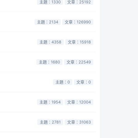
主題：1330
文章：25192
主題：2134
文章：126990
主題：4358
文章：15918
主題：1680
文章：22549
主題：0
文章：0
主題：1954
文章：12004
主題：2781
文章：31063