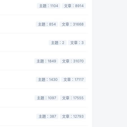
主題：1104
文章：8914
主題：854
文章：31668
主題：2
文章：3
主題：1849
文章：31070
主題：1430
文章：17117
主題：1097
文章：17555
主題：387
文章：12793