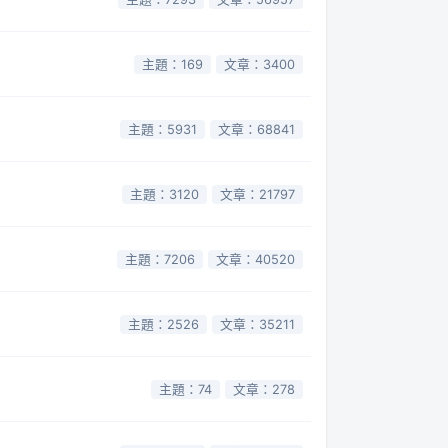
主題：169
文章：3400
主題：5931
文章：68841
主題：3120
文章：21797
主題：7206
文章：40520
主題：2526
文章：35211
主題：74
文章：278