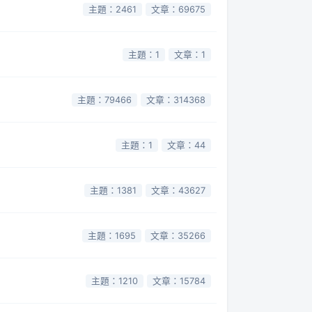
主題：2461
文章：69675
主題：1
文章：1
主題：79466
文章：314368
主題：1
文章：44
主題：1381
文章：43627
主題：1695
文章：35266
主題：1210
文章：15784