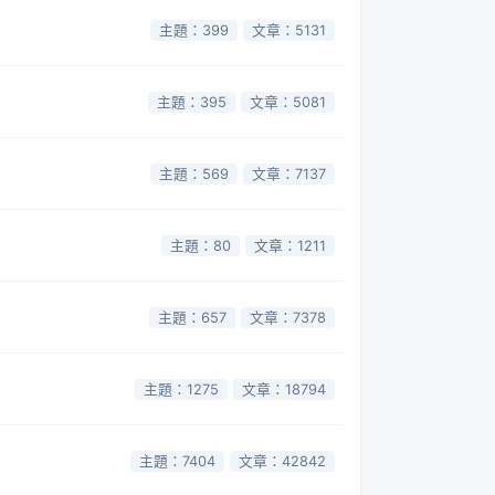
主題：399
文章：5131
主題：395
文章：5081
主題：569
文章：7137
主題：80
文章：1211
主題：657
文章：7378
主題：1275
文章：18794
主題：7404
文章：42842