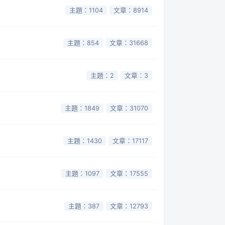
主題：1104
文章：8914
主題：854
文章：31668
主題：2
文章：3
主題：1849
文章：31070
主題：1430
文章：17117
主題：1097
文章：17555
主題：387
文章：12793