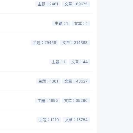
主題：2461
文章：69675
主題：1
文章：1
主題：79466
文章：314368
主題：1
文章：44
主題：1381
文章：43627
主題：1695
文章：35266
主題：1210
文章：15784