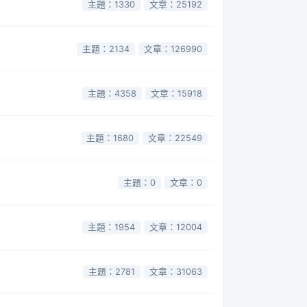
主題：1330
文章：25192
主題：2134
文章：126990
主題：4358
文章：15918
主題：1680
文章：22549
主題：0
文章：0
主題：1954
文章：12004
主題：2781
文章：31063