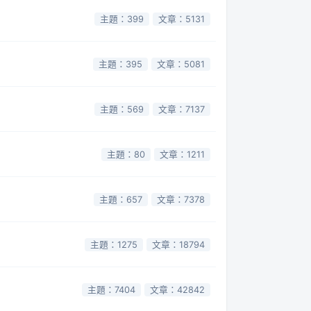
主題：399
文章：5131
主題：395
文章：5081
主題：569
文章：7137
主題：80
文章：1211
主題：657
文章：7378
主題：1275
文章：18794
主題：7404
文章：42842