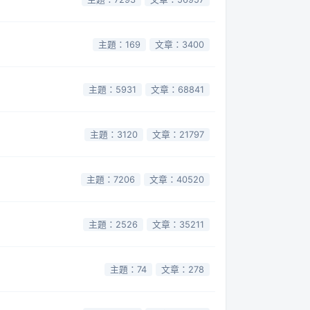
主題：169
文章：3400
主題：5931
文章：68841
主題：3120
文章：21797
主題：7206
文章：40520
主題：2526
文章：35211
主題：74
文章：278