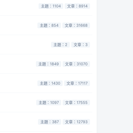
主題：1104
文章：8914
主題：854
文章：31668
主題：2
文章：3
主題：1849
文章：31070
主題：1430
文章：17117
主題：1097
文章：17555
主題：387
文章：12793