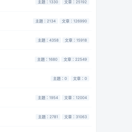
主題：1330
文章：25192
主題：2134
文章：126990
主題：4358
文章：15918
主題：1680
文章：22549
主題：0
文章：0
主題：1954
文章：12004
主題：2781
文章：31063