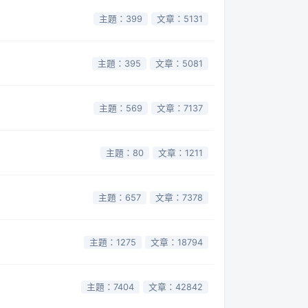
主題：399
文章：5131
主題：395
文章：5081
主題：569
文章：7137
主題：80
文章：1211
主題：657
文章：7378
主題：1275
文章：18794
主題：7404
文章：42842