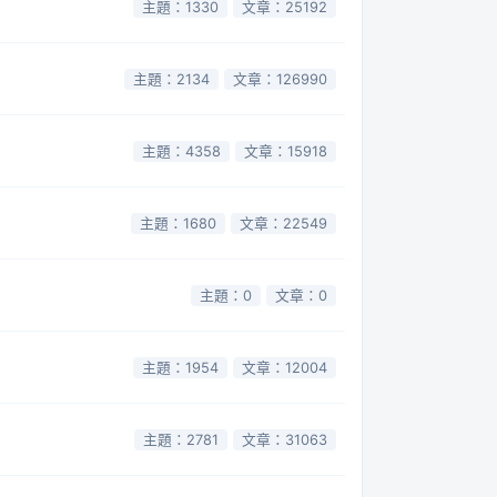
主題：1330
文章：25192
主題：2134
文章：126990
主題：4358
文章：15918
主題：1680
文章：22549
主題：0
文章：0
主題：1954
文章：12004
主題：2781
文章：31063