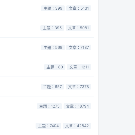
主題：399
文章：5131
主題：395
文章：5081
主題：569
文章：7137
主題：80
文章：1211
主題：657
文章：7378
主題：1275
文章：18794
主題：7404
文章：42842