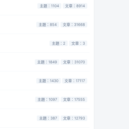
主題：1104
文章：8914
主題：854
文章：31668
主題：2
文章：3
主題：1849
文章：31070
主題：1430
文章：17117
主題：1097
文章：17555
主題：387
文章：12793