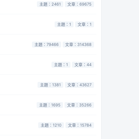
主題：2461
文章：69675
主題：1
文章：1
主題：79466
文章：314368
主題：1
文章：44
主題：1381
文章：43627
主題：1695
文章：35266
主題：1210
文章：15784