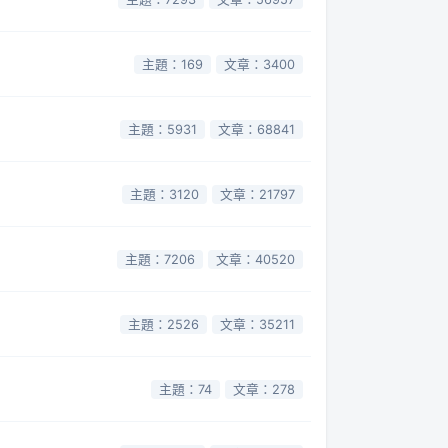
主題：169
文章：3400
主題：5931
文章：68841
主題：3120
文章：21797
主題：7206
文章：40520
主題：2526
文章：35211
主題：74
文章：278