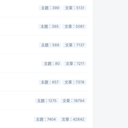
主題：399
文章：5131
主題：395
文章：5081
主題：569
文章：7137
主題：80
文章：1211
主題：657
文章：7378
主題：1275
文章：18794
主題：7404
文章：42842