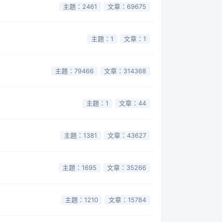
主題：2461
文章：69675
主題：1
文章：1
主題：79466
文章：314368
主題：1
文章：44
主題：1381
文章：43627
主題：1695
文章：35266
主題：1210
文章：15784