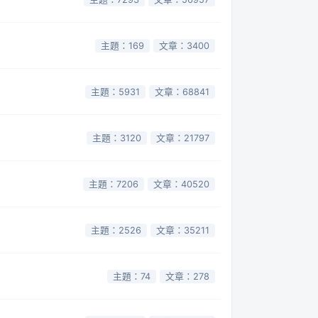
主題：169
文章：3400
主題：5931
文章：68841
主題：3120
文章：21797
主題：7206
文章：40520
主題：2526
文章：35211
主題：74
文章：278