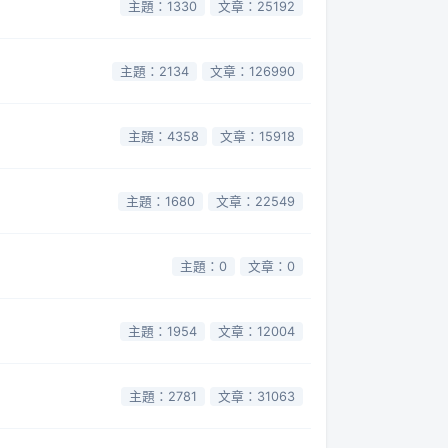
主題：1330
文章：25192
主題：2134
文章：126990
主題：4358
文章：15918
主題：1680
文章：22549
主題：0
文章：0
主題：1954
文章：12004
主題：2781
文章：31063