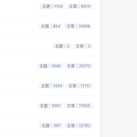
主題：1104
文章：8914
主題：854
文章：31668
主題：2
文章：3
主題：1849
文章：31070
主題：1430
文章：17117
主題：1097
文章：17555
主題：387
文章：12793