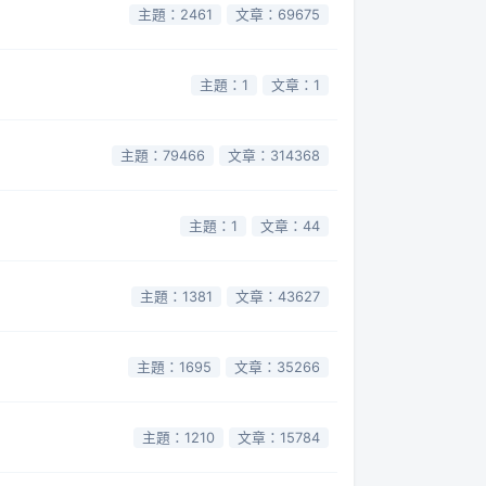
主題：2461
文章：69675
主題：1
文章：1
主題：79466
文章：314368
主題：1
文章：44
主題：1381
文章：43627
主題：1695
文章：35266
主題：1210
文章：15784