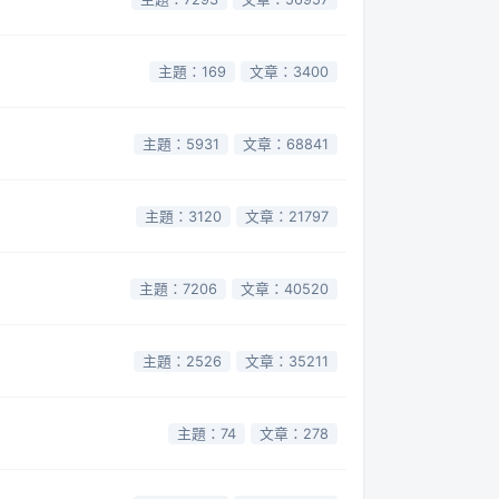
主題：169
文章：3400
主題：5931
文章：68841
主題：3120
文章：21797
主題：7206
文章：40520
主題：2526
文章：35211
主題：74
文章：278