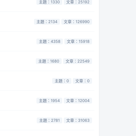
主題：1330
文章：25192
主題：2134
文章：126990
主題：4358
文章：15918
主題：1680
文章：22549
主題：0
文章：0
主題：1954
文章：12004
主題：2781
文章：31063