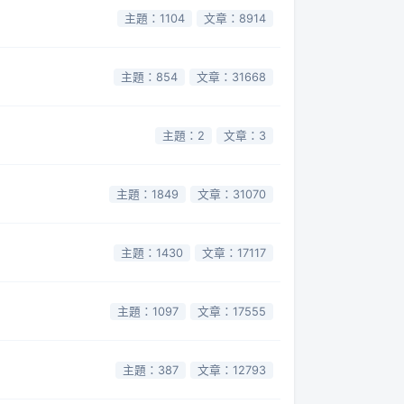
主題：1104
文章：8914
主題：854
文章：31668
主題：2
文章：3
主題：1849
文章：31070
主題：1430
文章：17117
主題：1097
文章：17555
主題：387
文章：12793