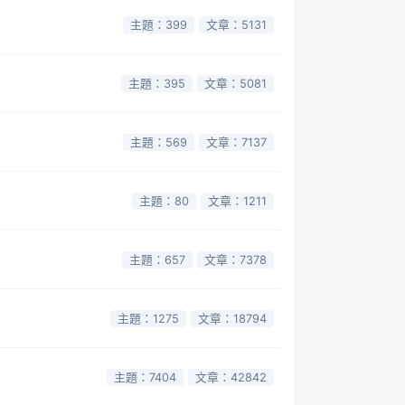
主題：399
文章：5131
主題：395
文章：5081
主題：569
文章：7137
主題：80
文章：1211
主題：657
文章：7378
主題：1275
文章：18794
主題：7404
文章：42842