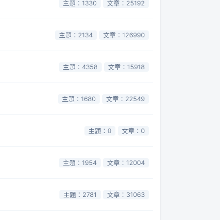
主題：1330
文章：25192
主題：2134
文章：126990
主題：4358
文章：15918
主題：1680
文章：22549
主題：0
文章：0
主題：1954
文章：12004
主題：2781
文章：31063