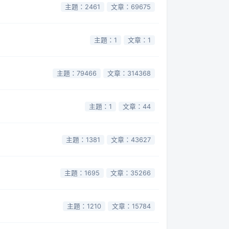
主題：2461
文章：69675
主題：1
文章：1
主題：79466
文章：314368
主題：1
文章：44
主題：1381
文章：43627
主題：1695
文章：35266
主題：1210
文章：15784