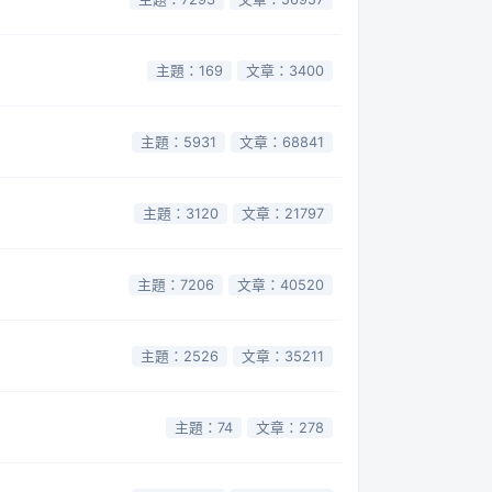
主題：169
文章：3400
主題：5931
文章：68841
主題：3120
文章：21797
主題：7206
文章：40520
主題：2526
文章：35211
主題：74
文章：278