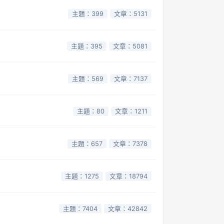
主題：399
文章：5131
主題：395
文章：5081
主題：569
文章：7137
主題：80
文章：1211
主題：657
文章：7378
主題：1275
文章：18794
主題：7404
文章：42842