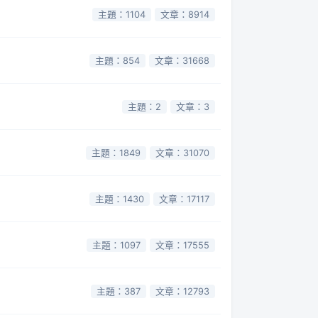
主題：1104
文章：8914
主題：854
文章：31668
主題：2
文章：3
主題：1849
文章：31070
主題：1430
文章：17117
主題：1097
文章：17555
主題：387
文章：12793