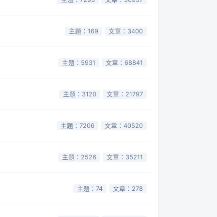
主題：169
文章：3400
主題：5931
文章：68841
主題：3120
文章：21797
主題：7206
文章：40520
主題：2526
文章：35211
主題：74
文章：278