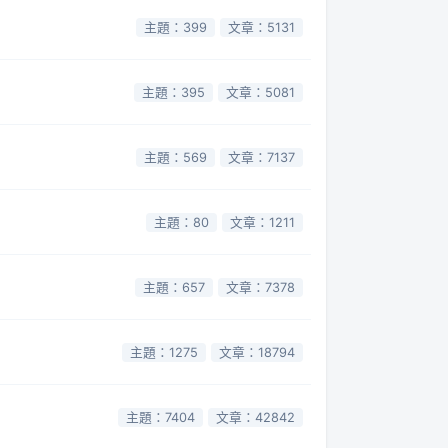
主題：399
文章：5131
主題：395
文章：5081
主題：569
文章：7137
主題：80
文章：1211
主題：657
文章：7378
主題：1275
文章：18794
主題：7404
文章：42842