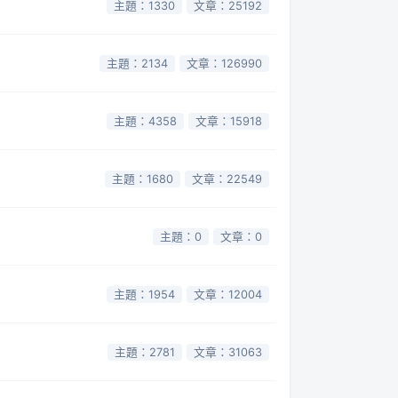
主題：1330
文章：25192
主題：2134
文章：126990
主題：4358
文章：15918
主題：1680
文章：22549
主題：0
文章：0
主題：1954
文章：12004
主題：2781
文章：31063