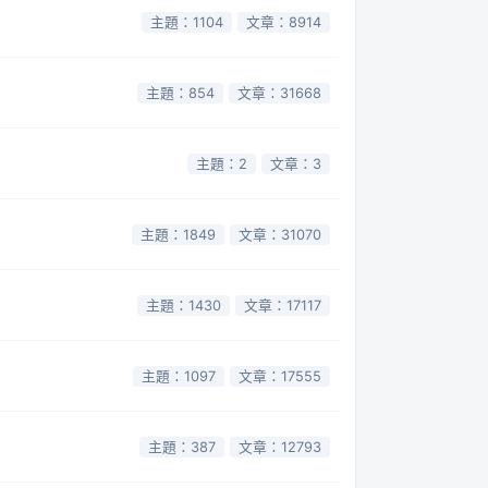
主題：1104
文章：8914
主題：854
文章：31668
主題：2
文章：3
主題：1849
文章：31070
主題：1430
文章：17117
主題：1097
文章：17555
主題：387
文章：12793