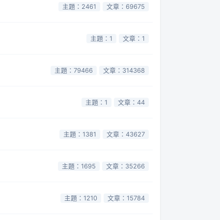
主題：2461
文章：69675
主題：1
文章：1
主題：79466
文章：314368
主題：1
文章：44
主題：1381
文章：43627
主題：1695
文章：35266
主題：1210
文章：15784