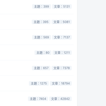
主題：399
文章：5131
主題：395
文章：5081
主題：569
文章：7137
主題：80
文章：1211
主題：657
文章：7378
主題：1275
文章：18794
主題：7404
文章：42842