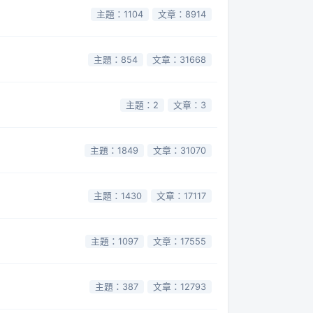
主題：1104
文章：8914
主題：854
文章：31668
主題：2
文章：3
主題：1849
文章：31070
主題：1430
文章：17117
主題：1097
文章：17555
主題：387
文章：12793