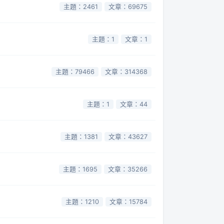
主題：2461
文章：69675
主題：1
文章：1
主題：79466
文章：314368
主題：1
文章：44
主題：1381
文章：43627
主題：1695
文章：35266
主題：1210
文章：15784