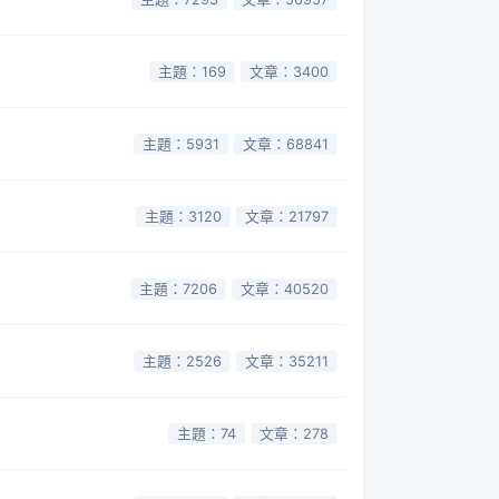
主題：169
文章：3400
主題：5931
文章：68841
主題：3120
文章：21797
主題：7206
文章：40520
主題：2526
文章：35211
主題：74
文章：278