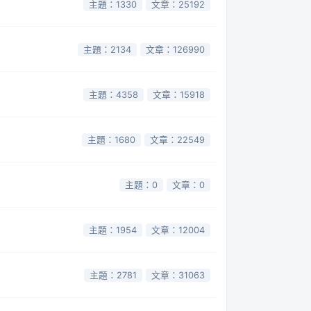
主題：1330
文章：25192
主題：2134
文章：126990
主題：4358
文章：15918
主題：1680
文章：22549
主題：0
文章：0
主題：1954
文章：12004
主題：2781
文章：31063