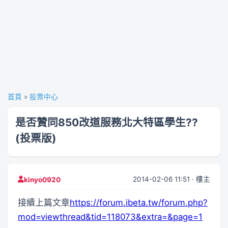
首頁
»
投票中心
是否贊同850改道服務北大特區學生??
(投票版)
2014-02-06 11:51 · 樓主
kinyo0920
接續上篇文章
https://forum.ibeta.tw/forum.php?
mod=viewthread&tid=118073&extra=&page=1