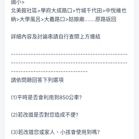
國小>
北美館社區>學府大成路口>竹城千代田>中悅維也
納>大學風呂>大義路口>姑娘廟.......原路返回
詳細內容及討論串請自行查閱上方連結
-----------------------------------------------
-----------------------------------------------
-------------------------------
請依問題回答下列選項
(1)平時是否會利用到850公車?
(2)若改道是否對您造成不便?
(3)若改道您或家人、小孩會使用到嗎?