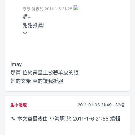
亨亨 發表於 2011-1-6 21:25
喔~
謝謝推薦!
^^
imay
那篇 位於氪星上披著羊皮的狼
她的文筆 真的讓我折服
2011-01-06 21:49 · 32樓
小海豚
🔧 本文章最後由 小海豚 於 2011-1-6 21:55 編輯