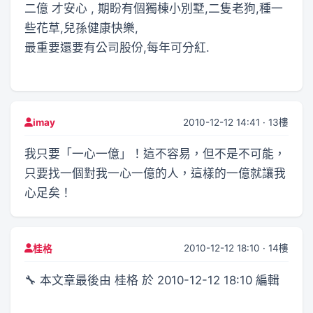
二億 才安心 , 期盼有個獨棟小別墅,二隻老狗,種一
些花草,兒孫健康快樂,
最重要還要有公司股份,每年可分紅.
2010-12-12 14:41 · 13樓
imay
我只要「一心一億」！這不容易，但不是不可能，
只要找一個對我一心一億的人，這樣的一億就讓我
心足矣！
2010-12-12 18:10 · 14樓
桂格
🔧 本文章最後由 桂格 於 2010-12-12 18:10 編輯