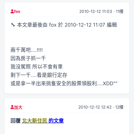
2010-12-12 11:03 · 11樓
fox
🔧 本文章最後由 fox 於 2010-12-12 11:07 編輯
兩千萬吧....!!!!
因為房子抓一千
我沒駕照 所以不會有車
剩下一千....看是銀行定存
或是拿一半出來挑隻安全的股票領股利....XDD""
2010-12-12 12:42 · 12樓
加大
回覆
北大新住民
的文章