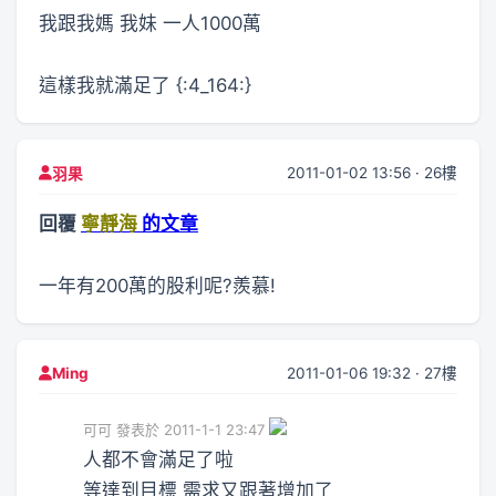
我跟我媽 我妹 一人1000萬
這樣我就滿足了 {:4_164:}
2011-01-02 13:56 · 26樓
羽果
回覆
寧靜海
的文章
一年有200萬的股利呢?羨慕!
2011-01-06 19:32 · 27樓
Ming
可可 發表於 2011-1-1 23:47
人都不會滿足了啦
等達到目標 需求又跟著增加了