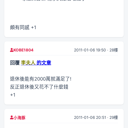
頗有同感 +1
2011-01-06 19:50 · 28樓
KOBE1804
回覆
李夫人
的文章
退休後能有2000萬就滿足了!
反正退休後又花不了什麼錢
+1
2011-01-06 20:51 · 29樓
小海豚