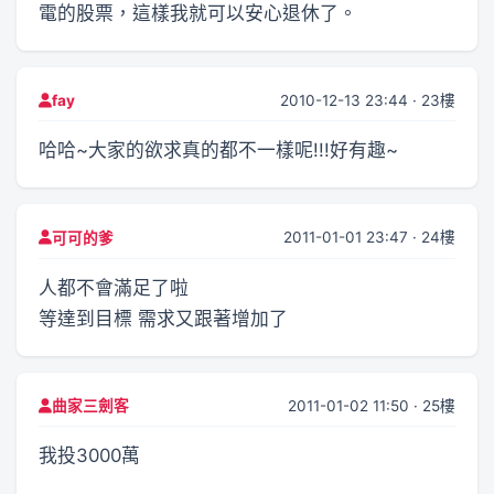
電的股票，這樣我就可以安心退休了。
2010-12-13 23:44 · 23樓
fay
哈哈~大家的欲求真的都不一樣呢!!!好有趣~
2011-01-01 23:47 · 24樓
可可的爹
人都不會滿足了啦
等達到目標 需求又跟著增加了
2011-01-02 11:50 · 25樓
曲家三劍客
我投3000萬