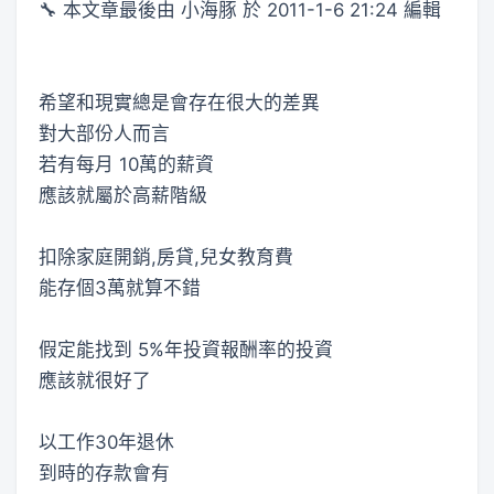
🔧 本文章最後由 小海豚 於 2011-1-6 21:24 編輯
希望和現實總是會存在很大的差異
對大部份人而言
若有每月 10萬的薪資
應該就屬於高薪階級
扣除家庭開銷,房貸,兒女教育費
能存個3萬就算不錯
假定能找到 5%年投資報酬率的投資
應該就很好了
以工作30年退休
到時的存款會有