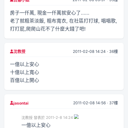
房子一仟萬, 現金一仟萬就安心了......
老了就粗茶淡飯, 粗布寬衣, 在社區打打球, 唱唱歌,
打打屁,爬爬山花不了什麼大錢了吧!
2011-02-08 14:24 · 36樓
沈教授
一億以上安心
十億以上寬心
百億以上開心
2011-02-08 14:56 · 37樓
jasontai
沈教授 發表於 2011-2-8 14:24
一億以上安心