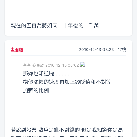
現在的五百萬將如同二十年後的一千萬
2010-12-13 08:23 · 17樓
胭脂
亨亨 發表於 2010-12-13 08:02
那妳也知道啦............
物價漲價的速度再加上錢貶值和不對等
加薪的比例.....
若說到股票 散戶是賺不到錢的 但是我知道你是高