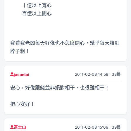
十億以上寬心
百億以上開心
我看我老闆每天好像也不怎麼開心，幾乎每天臉紅
脖子粗！
2011-02-08 14:58 · 38樓
jasontai
安心，好像跟錢並非絕對相干，也很難相干！
把心安好！
2011-02-08 15:09 · 39樓
富士山