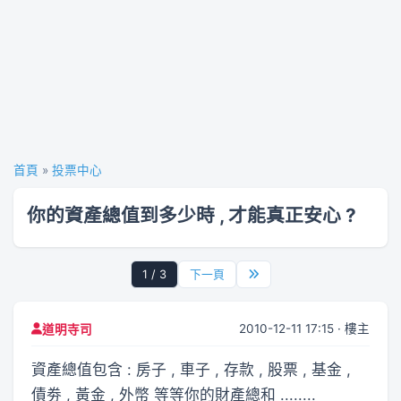
首頁
»
投票中心
你的資產總值到多少時 , 才能真正安心 ?
1 / 3
下一頁
2010-12-11 17:15 · 樓主
道明寺司
資產總值包含 : 房子 , 車子 , 存款 , 股票 , 基金 ,
債劵 , 黃金 , 外幣 等等你的財產總和 ........