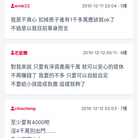
2010-12-11 23:04 · 5樓
wink22
我是不貪心 扣掉房子後有1千多萬應該就ok了
不過是以我目前單身而言
2010-12-12 00:11 · 6樓
老飯糰
對我來說 只要有淨資產兩千萬 就可以安心的退休
不再賺錢了 我要的不多 只要可以自給自足
不要給小孩造成負擔 這樣就夠了
2010-12-12 02:03 · 7樓
chiacheng
至少要有4000吧
沒4千萬別出門.......