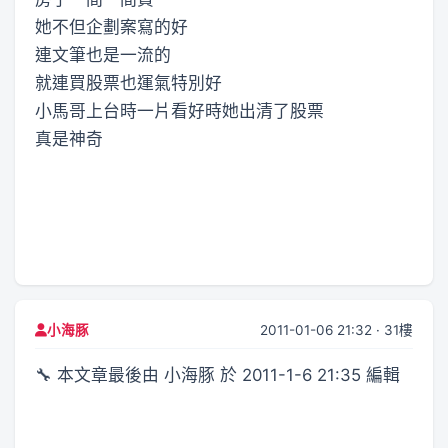
她不但企劃案寫的好
連文筆也是一流的
就連買股票也運氣特別好
小馬哥上台時一片看好時她出清了股票
真是神奇
2011-01-06 21:32 · 31樓
小海豚
🔧 本文章最後由 小海豚 於 2011-1-6 21:35 編輯