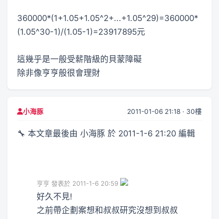
360000*(1+1.05+1.05^2+...+1.05^29)=360000*
(1.05^30-1)/(1.05-1)=23917895元
這幾乎是一般受薪階級的貝蒙障礙
除非像亨亨般很會理財
2011-01-06 21:18 · 30樓
小海豚
🔧 本文章最後由 小海豚 於 2011-1-6 21:20 編輯
亨亨 發表於 2011-1-6 20:59
好久不見!
之前帶企劃案想和叔叔研究沒想到叔叔