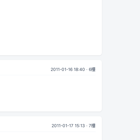
2011-01-16 18:40 · 6樓
2011-01-17 15:13 · 7樓