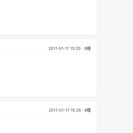
2011-01-17 15:20 · 8樓
2011-01-17 15:26 · 9樓