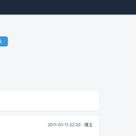
2011-01-11 22:20 · 樓主