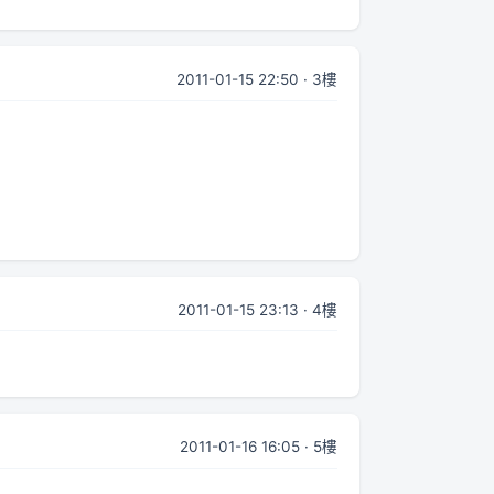
2011-01-15 22:50 · 3樓
2011-01-15 23:13 · 4樓
2011-01-16 16:05 · 5樓