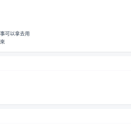
事可以拿去用
來