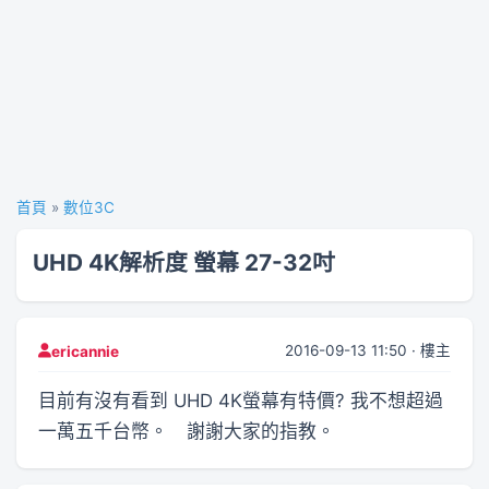
首頁
»
數位3C
UHD 4K解析度 螢幕 27-32吋
2016-09-13 11:50 · 樓主
ericannie
目前有沒有看到 UHD 4K螢幕有特價? 我不想超過
一萬五千台幣。 謝謝大家的指教。