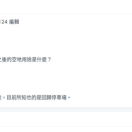
:24 編輯
之後的空地用途是什麼？
途，目前所知也的是回歸停車場。