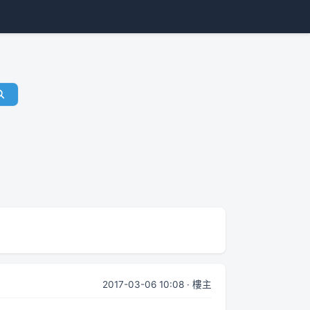
2017-03-06 10:08 · 樓主