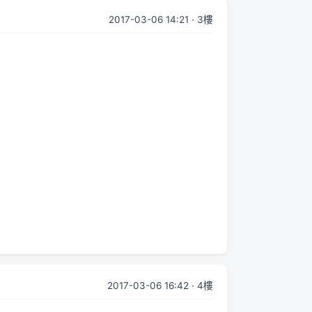
2017-03-06 14:21 · 3樓
2017-03-06 16:42 · 4樓