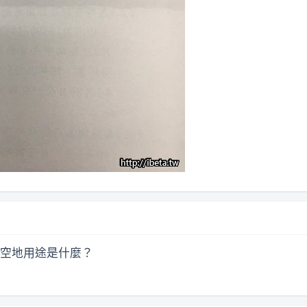
空地用途是什麼？