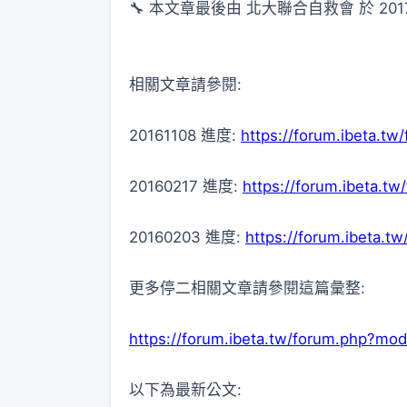
🔧 本文章最後由 北大聯合自救會 於 2017-
相關文章請參閱:
20161108 進度:
https://forum.ibeta.t
20160217 進度:
https://forum.ibeta.
20160203 進度:
https://forum.ibeta.
更多停二相關文章請參閱這篇彙整:
https://forum.ibeta.tw/forum.php?mo
以下為最新公文: