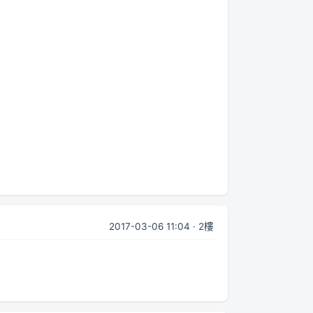
2017-03-06 11:04 · 2樓