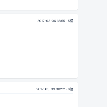
2017-03-06 18:55 · 5樓
2017-03-09 00:22 · 6樓