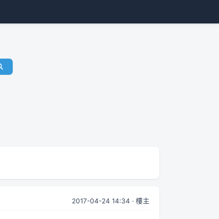
2017-04-24 14:34 · 樓主