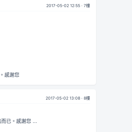
2017-05-02 12:55 · 7樓
已。感謝您
2017-05-02 13:08 · 8樓
已。感謝您 ...