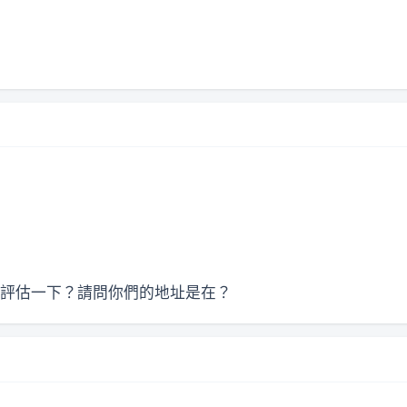
評估一下？請問你們的地址是在？