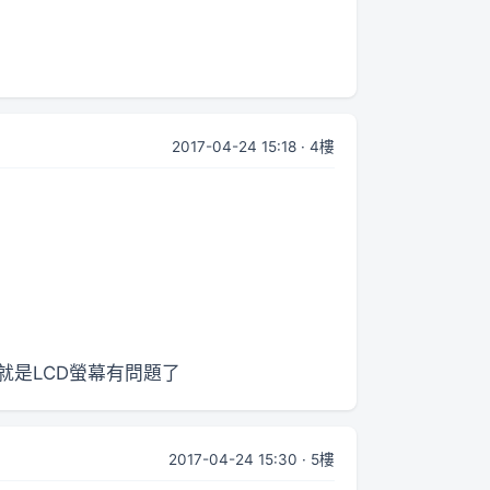
2017-04-24 15:18 · 4樓
就是LCD螢幕有問題了
2017-04-24 15:30 · 5樓