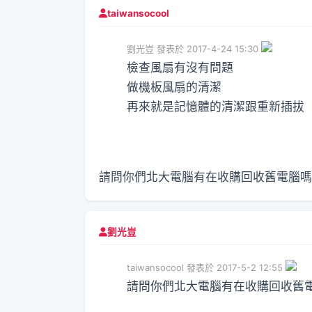
taiwansocool
劉光豈 發表於 2017-4-24 15:30
檢查風扇有沒有問題
做機板風扇的清潔
再來就是記憶體的清潔跟重新插拔
請問你們北大電腦有在收購回收舊電腦嗎？
劉光豈
taiwansocool 發表於 2017-5-2 12:55
請問你們北大電腦有在收購回收舊電腦