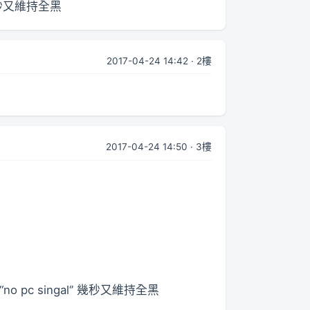
幾秒又維持全黑
2017-04-24 14:42 · 2樓
2017-04-24 14:50 · 3樓
singal‘’ 幾秒又維持全黑