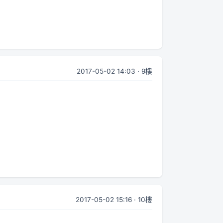
2017-05-02 14:03 · 9樓
2017-05-02 15:16 · 10樓