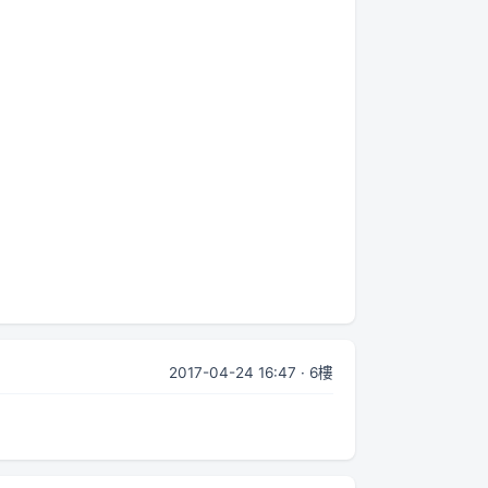
2017-04-24 16:47 · 6樓