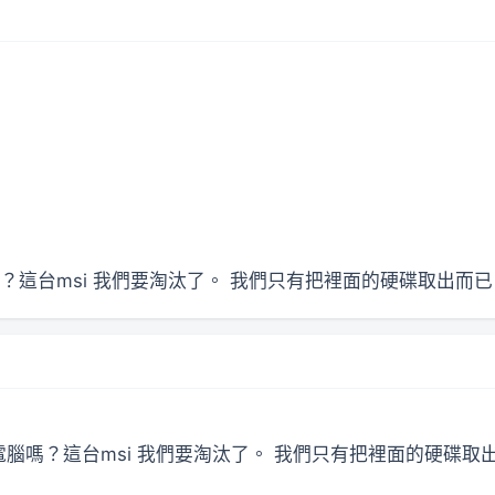
這台msi 我們要淘汰了。 我們只有把裡面的硬碟取出而
嗎？這台msi 我們要淘汰了。 我們只有把裡面的硬碟取出而