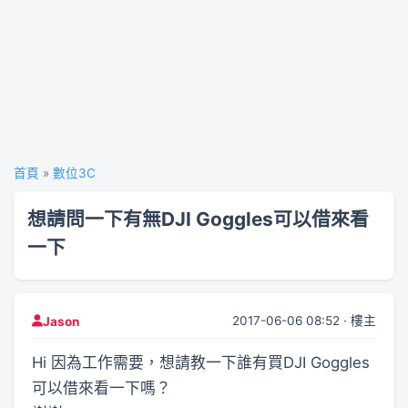
首頁
»
數位3C
想請問一下有無DJI Goggles可以借來看
一下
2017-06-06 08:52 · 樓主
Jason
Hi 因為工作需要，想請教一下誰有買DJI Goggles
可以借來看一下嗎？