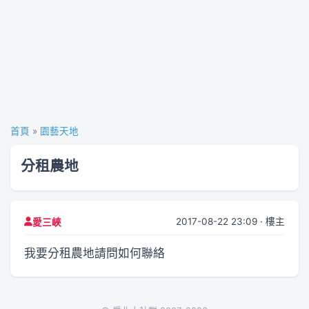
首頁
»
園藝天地
分租農地
2017-08-22 23:09 · 樓主
愛三峽
我要分租農地請問如何聯絡