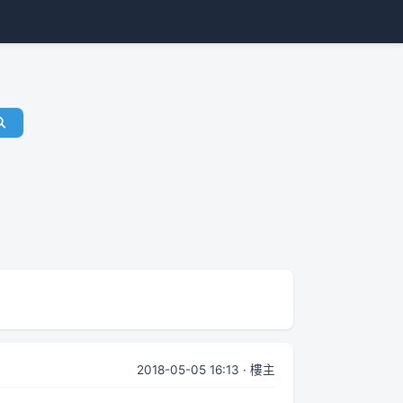
2018-05-05 16:13 · 樓主