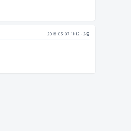
2018-05-07 11:12 · 2樓