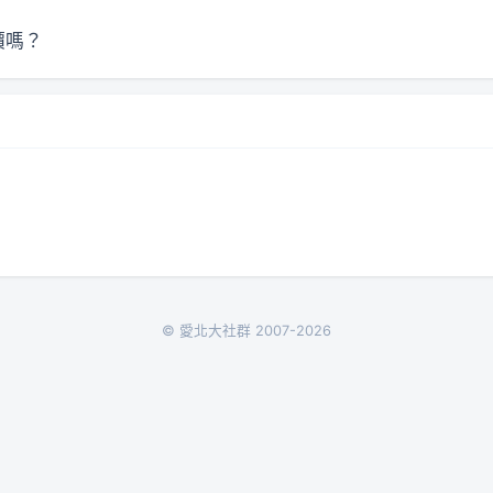
價嗎？
© 愛北大社群 2007-2026