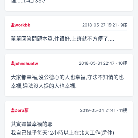
理.....{:4_133:}
2018-05-27 15:21 · 9樓
workbb
單單回答問題本質.住很好.上班就不方便了....
2018-05-31 22:47 · 10樓
johnshuetw
大家都幸福,沒公德心的人也幸福,守法不知情的也
幸福,違法沒人捉的人也幸福.
2019-05-04 21:41 · 11樓
Dora貓
其實還蠻幸福的耶
我自己幾乎每天12小時以上在北大工作(房仲)