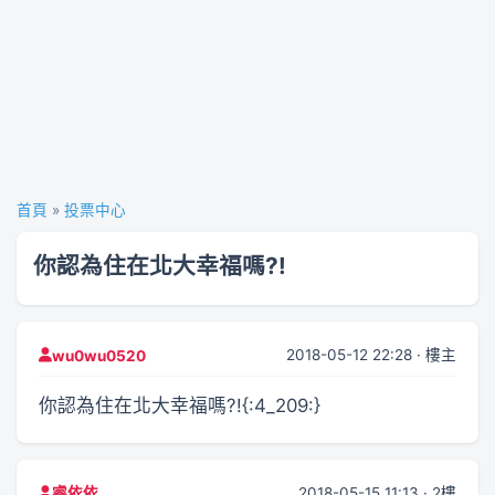
首頁
»
投票中心
你認為住在北大幸福嗎?!
2018-05-12 22:28 · 樓主
wu0wu0520
你認為住在北大幸福嗎?!{:4_209:}
2018-05-15 11:13 · 2樓
睿依依