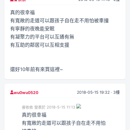
真的很幸福
有寬敞的走道可以跟孩子自在走不用怕被車撞
有寧靜的夜晚能安眠
有凝聚力的平台可以互通有無
有互助的鄰居可以互相支援
還好10年前有來買這裡~
2018-05-15 19:32 · 3樓
wu0wu0520
睿依依 發表於 2018-5-15 11:13
真的很幸福
有寬敞的走道可以跟孩子自在走不用怕