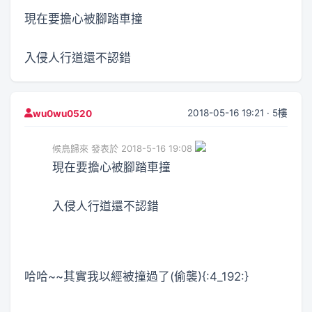
現在要擔心被腳踏車撞
入侵人行道還不認錯
2018-05-16 19:21 · 5樓
wu0wu0520
候鳥歸來 發表於 2018-5-16 19:08
現在要擔心被腳踏車撞
入侵人行道還不認錯
哈哈~~其實我以經被撞過了(偷襲){:4_192:}