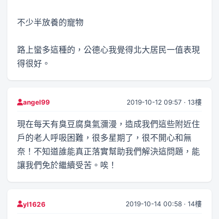
不少半放養的寵物
路上蠻多這種的，公德心我覺得北大居民一值表現
得很好。
2019-10-12 09:57 · 13樓
angel99
現在每天有臭豆腐臭氣瀰漫，造成我們這些附近住
戶的老人呼吸困難，很多星期了，很不開心和無
奈！不知道誰能真正落實幫助我們解決這問題，能
讓我們免於繼續受苦。唉！
2019-10-14 00:58 · 14樓
yl1626