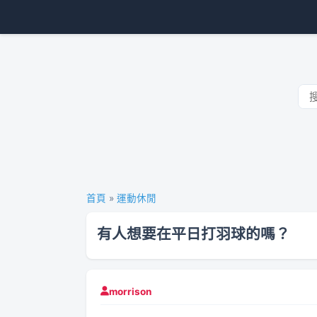
首頁
»
運動休閒
有人想要在平日打羽球的嗎？
morrison