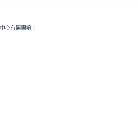
中心有開團唷！