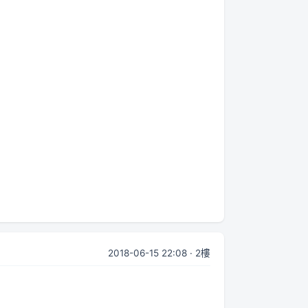
2018-06-15 22:08 · 2樓