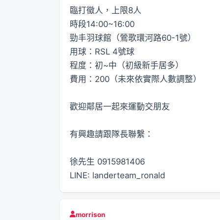
臨打徵人，上限8人
時段14:00~16:00
勁丰羽球館（鶯歌環河路60-1號）
用球：RSL 4號球
程度：初~中（初級新手居多）
費用：200（未來依實際人數調整）
歡迎鄰居一起來運動交朋友
有興趣請跟隊長聯繫：
徐先生 0915981406
LINE: landerteam_ronald
morrison