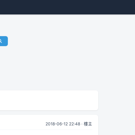
2018-06-12 22:48 · 樓主