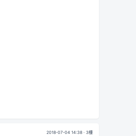
2018-07-04 14:38 · 3樓