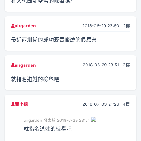
有人也聞到空污的味道嗎?
2018-06-29 23:50 · 2樓
airgarden
最近西圳街的成功瀝青廠燒的佷厲害
2018-06-29 23:51 · 3樓
airgarden
就指名道姓的檢舉吧
2018-07-03 21:26 · 4樓
寶小姐
airgarden 發表於 2018-6-29 23:51
就指名道姓的檢舉吧