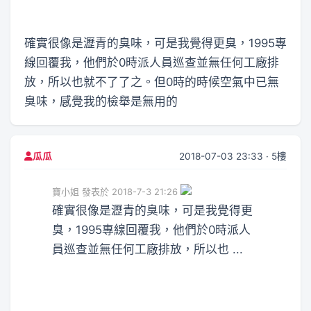
確實很像是瀝青的臭味，可是我覺得更臭，1995專
線回覆我，他們於0時派人員巡查並無任何工廠排
放，所以也就不了了之。但0時的時候空氣中已無
臭味，感覺我的檢舉是無用的
2018-07-03 23:33 · 5樓
瓜瓜
寶小姐 發表於 2018-7-3 21:26
確實很像是瀝青的臭味，可是我覺得更
臭，1995專線回覆我，他們於0時派人
員巡查並無任何工廠排放，所以也 ...