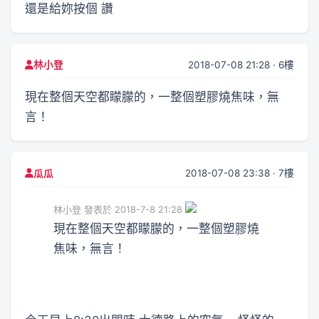
還是給妳按個 讚
2018-07-08 21:28 · 6樓
林小登
現在整個天空都矇朦的，一整個塑膠燒焦味，無
言！
2018-07-08 23:38 · 7樓
瓜瓜
林小登 發表於 2018-7-8 21:28
現在整個天空都矇朦的，一整個塑膠燒
焦味，無言！