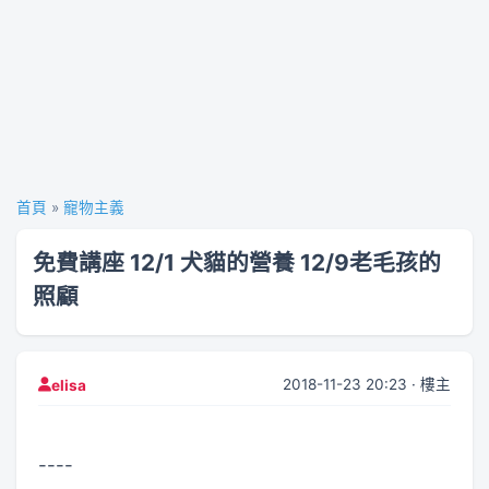
首頁
»
寵物主義
免費講座 12/1 犬貓的營養 12/9老毛孩的
照顧
2018-11-23 20:23 · 樓主
elisa
----