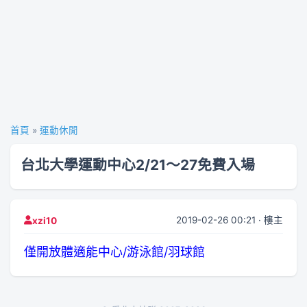
首頁
»
運動休閒
台北大學運動中心2/21～27免費入場
2019-02-26 00:21 · 樓主
xzi10
僅開放體適能中心/游泳館/羽球館