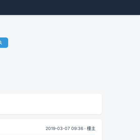
2019-03-07 09:36 · 樓主