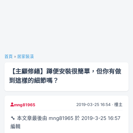
首頁
»
居家裝潢
【主顧修繕】蹲便安裝很簡單，但你有做
到這樣的細節嗎？
2019-03-25 16:54 · 樓主
mng81965
🔧 本文章最後由 mng81965 於 2019-3-25 16:57
編輯