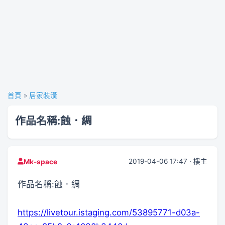
首頁
»
居家裝潢
作品名稱:蝕．綢
2019-04-06 17:47 · 樓主
Mk-space
作品名稱:蝕．綢
https://livetour.istaging.com/53895771-d03a-