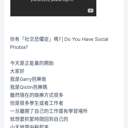
你有「社交恐懼症」嗎?│Do You Have Social
Phobia?
今天是正能量的開始
大家好
我是Garry芭樂爸
我是Qistin芭樂媽
雖然現在的娛樂方式很多
但是很多學生或者工作者
一旦離開了自己的工作還有學習場所
就想要抓緊時間回到自己的
小天地當中躲起來