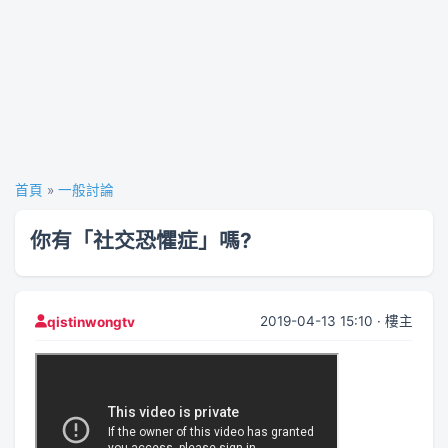
首頁
»
一般討論
你有「社交恐懼症」嗎?
2019-04-13 15:10 · 樓主
qistinwongtv