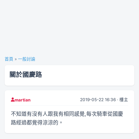
首頁
»
一般討論
關於國慶路
2019-05-22 16:36 · 樓主
martian
不知道有沒有人跟我有相同感覺,每次騎車從國慶
路經過都覺得涼涼的。