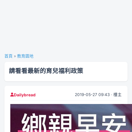
首頁
»
教育園地
請看看最新的育兒福利政策
2019-05-27 09:43 · 樓主
Dailybread