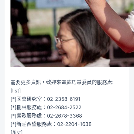
需要更多資訊，歡迎來電蘇巧慧委員的服務處:
[list]
[*]國會研究室：02-2358-6191
[*]樹林服務處：02-2684-2522
[*]鶯歌服務處：02-2678-3368
[*]新莊西盛服務處：02-2204-1638
[/list]