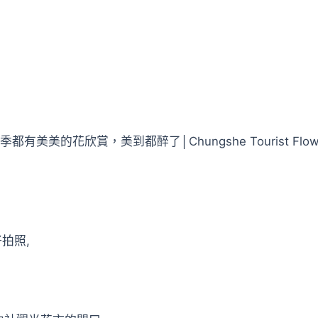
欣賞，美到都醉了│Chungshe Tourist Flower Mark
拍照,