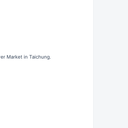
et in Taichung.