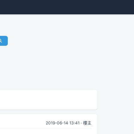
2019-06-14 13:41 · 樓主