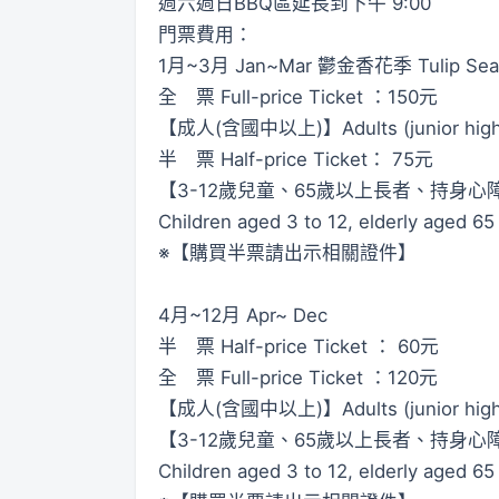
週六週日BBQ區延長到下午 9:00
門票費用：
1月~3月 Jan~Mar 鬱金香花季 Tulip Sea
全 票 Full-price Ticket ：150元
【成人(含國中以上)】Adults (junior high stude
半 票 Half-price Ticket： 75元
【3-12歲兒童、65歲以上長者、持身心
Children aged 3 to 12, elderly aged 65
※【購買半票請出示相關證件】
4月~12月 Apr~ Dec
半 票 Half-price Ticket ： 60元
全 票 Full-price Ticket ：120元
【成人(含國中以上)】Adults (junior high stude
【3-12歲兒童、65歲以上長者、持身心
Children aged 3 to 12, elderly aged 65