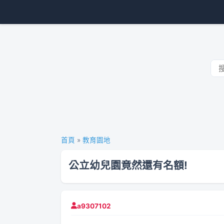
首頁
»
教育園地
公立幼兒園竟然還有名額!
a9307102