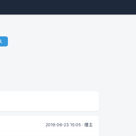
2019-06-23 15:05 · 樓主