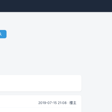
2019-07-15 21:08 · 樓主